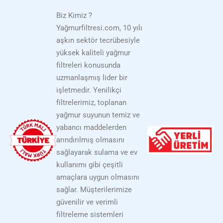
Biz Kimiz ?
Yağmurfiltresi.com, 10 yılı
aşkın sektör tecrübesiyle
yüksek kaliteli yağmur
filtreleri konusunda
uzmanlaşmış lider bir
işletmedir. Yenilikçi
filtrelerimiz, toplanan
yağmur suyunun temiz ve
yabancı maddelerden
arındırılmış olmasını
sağlayarak sulama ve ev
kullanımı gibi çeşitli
amaçlara uygun olmasını
sağlar. Müşterilerimize
güvenilir ve verimli
filtreleme sistemleri