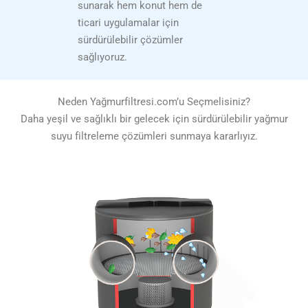
sunarak hem konut hem de
ticari uygulamalar için
sürdürülebilir çözümler
sağlıyoruz.
Neden Yağmurfiltresi.com’u Seçmelisiniz?
Daha yeşil ve sağlıklı bir gelecek için sürdürülebilir yağmur
suyu filtreleme çözümleri sunmaya kararlıyız.