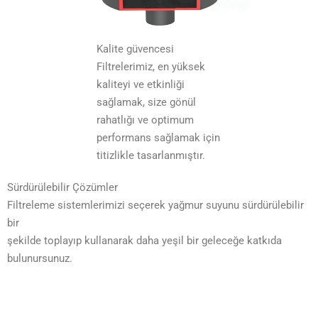
Kalite güvencesi
Filtrelerimiz, en yüksek
kaliteyi ve etkinliği
sağlamak, size gönül
rahatlığı ve optimum
performans sağlamak için
titizlikle tasarlanmıştır.
Sürdürülebilir Çözümler
Filtreleme sistemlerimizi seçerek yağmur suyunu sürdürülebilir
bir
şekilde toplayıp kullanarak daha yeşil bir geleceğe katkıda
bulunursunuz.