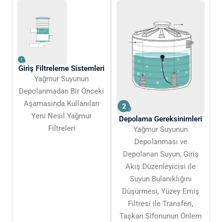
Giriş Filtreleme Sistemleri
Yağmur Suyunun
Depolanmadan Bir Önceki
Aşamasında Kullanılan
Yeni Nesil Yağmur
Depolama Gereksinimleri
Filtreleri
Yağmur Suyunun
Depolanması ve
Depolanan Suyun, Giriş
Akış Düzenleyicisi ile
Suyun Bulanıklığını
Düşürmesi, Yüzey Emiş
Filtresi ile Transferi,
Taşkan Sifonunun Önlem