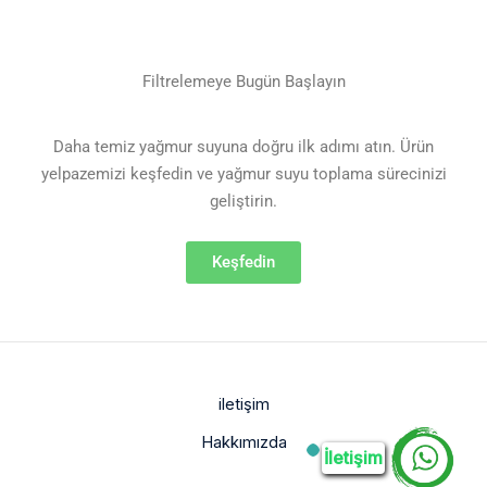
Filtrelemeye Bugün Başlayın
Daha temiz yağmur suyuna doğru ilk adımı atın. Ürün
yelpazemizi keşfedin ve yağmur suyu toplama sürecinizi
geliştirin.
Keşfedin
iletişim
Hakkımızda
İletişim