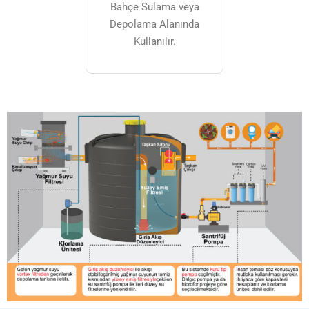
Bahçe Sulama veya
Depolama Alanında
Kullanılır.