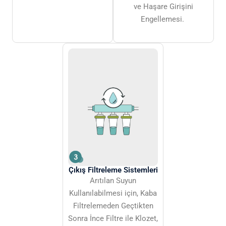
ve Haşare Girişini
Engellemesi.
Çıkış Filtreleme Sistemleri
Arıtılan Suyun
Kullanılabilmesi için, Kaba
Filtrelemeden Geçtikten
Sonra İnce Filtre ile Klozet,