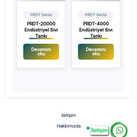
PRDT Serisi
PRDT Serisi
PRDT-20000
PRDT-4000
Endüstriyel Sıvı
Endüstriyel Sıvı
Tankı
Tankı
Devamını
Devamını
oku
oku
iletişim
Hakkımızda
İletişim