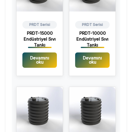
PRDT Serisi
PRDT Serisi
PRDT-15000
PRDT-10000
Endüstriyel Sıvı
Endüstriyel Sıvı
Tankı
Tankı
Devamını
Devamını
oku
oku