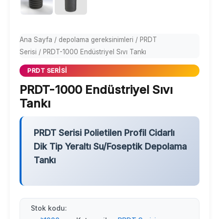
Ana Sayfa
/
depolama gereksinimleri
/
PRDT
Serisi
/ PRDT-1000 Endüstriyel Sıvı Tankı
PRDT SERISI
PRDT-1000 Endüstriyel Sıvı
Tankı
PRDT Serisi Polietilen Profil Cidarlı
Dik Tip Yeraltı Su/Foseptik Depolama
Tankı
Stok kodu: