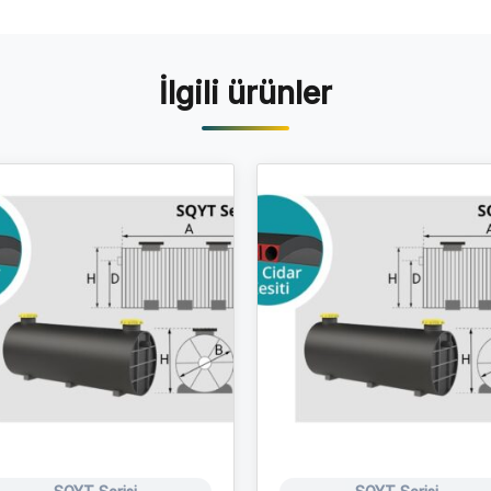
İlgili ürünler