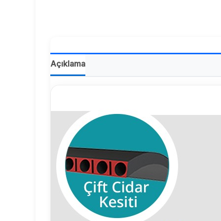
Açıklama