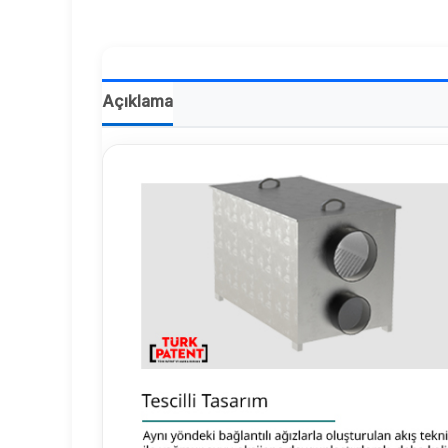
Açıklama