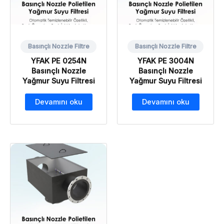
Basınçlı Nozzle Filtre
Basınçlı Nozzle Filtre
YFAK PE 0254N
YFAK PE 3004N
Basınçlı Nozzle
Basınçlı Nozzle
Yağmur Suyu Filtresi
Yağmur Suyu Filtresi
Devamını oku
Devamını oku