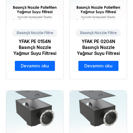
Basınçlı Nozzle Filtre
Basınçlı Nozzle Filtre
YFAK PE 0154N
YFAK PE 0204N
Basınçlı Nozzle
Basınçlı Nozzle
Yağmur Suyu Filtresi
Yağmur Suyu Filtresi
Devamını oku
Devamını oku