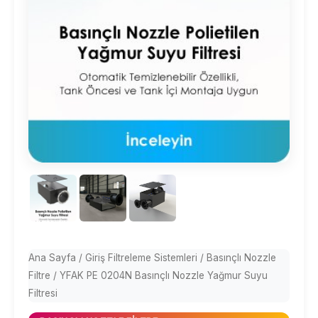
Ana Sayfa
/
Giriş Filtreleme Sistemleri
/
Basınçlı Nozzle
Filtre
/ YFAK PE 0204N Basınçlı Nozzle Yağmur Suyu
Filtresi