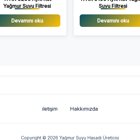
Yağmur Suyu Filtresi
Suyu Filtresi
Devamını oku
Devamını oku
iletişim
Hakkımızda
Copyright © 2026 Yağmur Suyu Hasadı Üreticisi