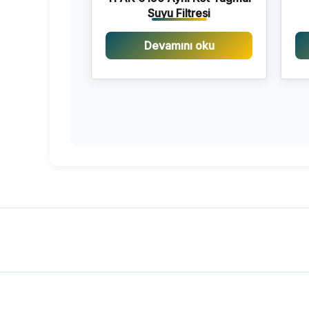
Suyu Filtresi
Devamını oku