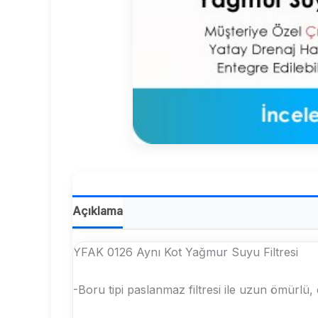
Açıklama
YFAK 0126 Aynı Kot Yağmur Suyu Filtresi
-Boru tipi paslanmaz filtresi ile uzun ömürlü, 