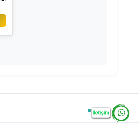
İletişim