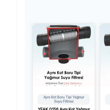
Aynı Kot Boru Tipi Yağmur
Suyu Filtresi
YFAK 0156 Aynı Kot Yağmur