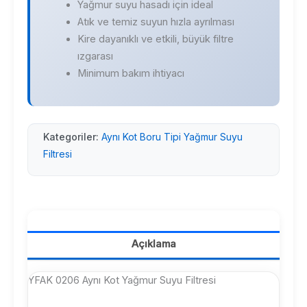
Yağmur suyu hasadı için ideal
Atık ve temiz suyun hızla ayrılması
Kire dayanıklı ve etkili, büyük filtre
ızgarası
Minimum bakım ihtiyacı
Kategoriler:
Aynı Kot Boru Tipi Yağmur Suyu
Filtresi
Açıklama
YFAK 0206 Aynı Kot Yağmur Suyu Filtresi