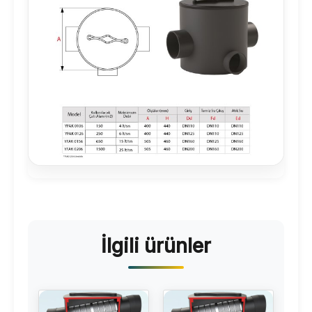
İlgili ürünler