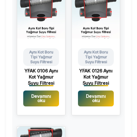
Aynı Kot Boru
Aynı Kot Boru
Tipi Yağmur
Tipi Yağmur
Suyu Filtresi
Suyu Filtresi
YFAK 0106 Aynı
YFAK 0126 Aynı
Kot Yağmur
Kot Yağmur
Suyu Filtresi
Suyu Filtresi
Devamını
Devamını
oku
oku