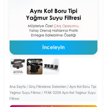
Ana Sayfa
/
Giriş Filtreleme Sistemleri
/
Aynı Kot Boru Tipi
Yağmur Suyu Filtresi
/ YFAK 0206 Aynı Kot Yağmur Suyu
Filtresi