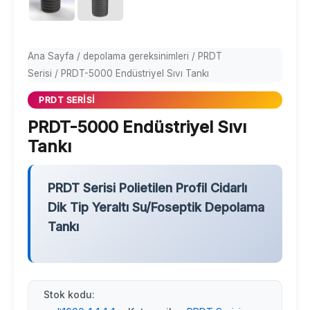
Ana Sayfa
/
depolama gereksinimleri
/
PRDT
Serisi
/ PRDT-5000 Endüstriyel Sıvı Tankı
PRDT SERISI
PRDT-5000 Endüstriyel Sıvı
Tankı
PRDT Serisi Polietilen Profil Cidarlı
Dik Tip Yeraltı Su/Foseptik Depolama
Tankı
Stok kodu: