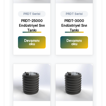
PRDT Serisi
PRDT Serisi
PRDT-25000
PRDT-3000
Endüstriyel Sıvı
Endüstriyel Sıvı
Tankı
Tankı
Devamını
Devamını
oku
oku