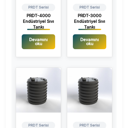
PRDT Serisi
PRDT Serisi
PRDT-4000
PRDT-3000
Endüstriyel Sıvı
Endüstriyel Sıvı
Tankı
Tankı
Devamını
Devamını
oku
oku
PRDT Serisi
PRDT Serisi